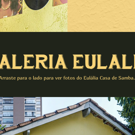
ALERIA EULAL
Arraste para o lado para ver fotos do Eulália Casa de Samba