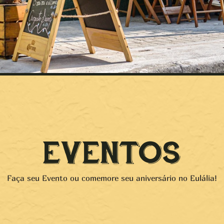
EVENTOS
Faça seu Evento ou comemore seu aniversário no Eulália!